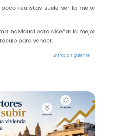
poco realistas suele ser la mejor
 individual para diseñar la mejor
stáculo para vender.
Entrada siguiente
→