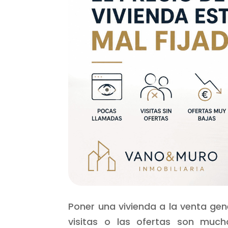
Poner una vivienda a la venta ge
visitas o las ofertas son muc