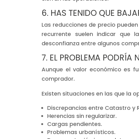
6. HAS TENIDO QUE BAJA
Las reducciones de precio pueden
recurrente suelen indicar que l
desconfianza entre algunos compr
7. EL PROBLEMA PODRÍA 
Aunque el valor económico es fu
comprador.
Existen situaciones en las que la 
Discrepancias entre Catastro y R
Herencias sin regularizar.
Cargas pendientes.
Problemas urbanísticos.