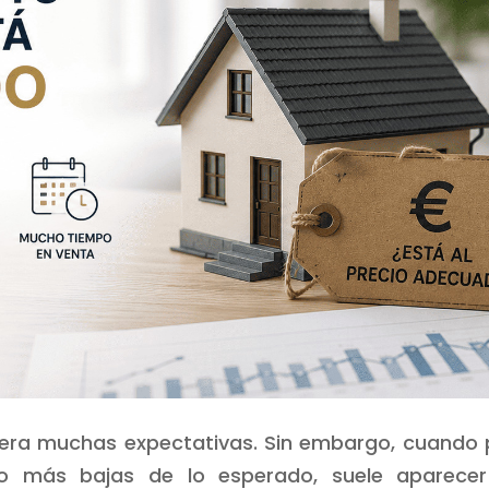
nera muchas expectativas. Sin embargo, cuando 
ho más bajas de lo esperado, suele aparece