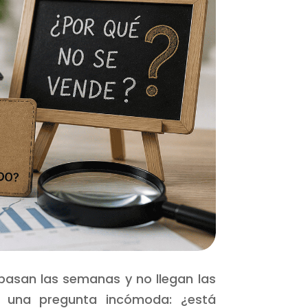
pasan las semanas y no llegan las
r una pregunta incómoda: ¿está