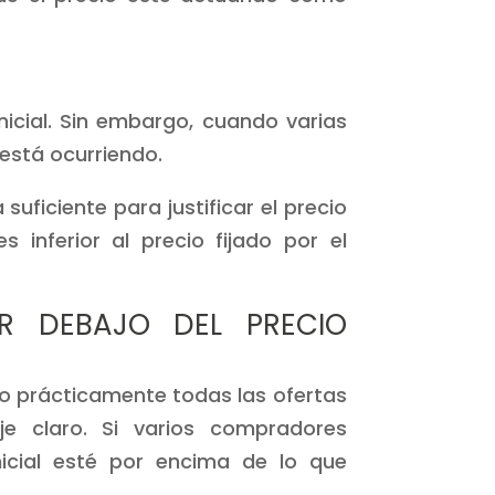
nicial. Sin embargo, cuando varias
 está ocurriendo.
uficiente para justificar el precio
s inferior al precio fijado por el
R DEBAJO DEL PRECIO
do prácticamente todas las ofertas
e claro. Si varios compradores
nicial esté por encima de lo que