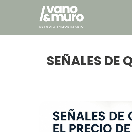
SEÑALES DE Q