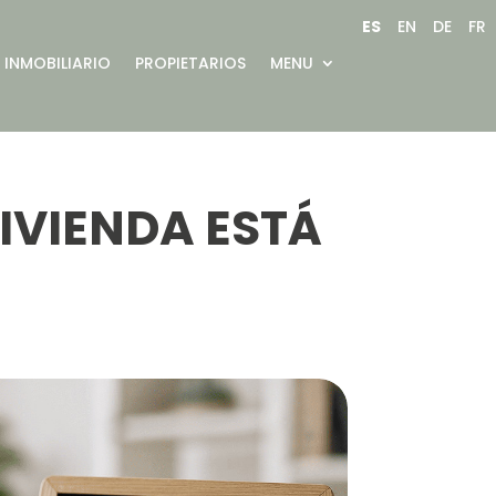
ES
EN
DE
FR
INMOBILIARIO
PROPIETARIOS
MENU
VIVIENDA ESTÁ