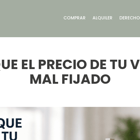
COMPRAR
ALQUILER
DERECHO 
UE EL PRECIO DE TU 
MAL FIJADO