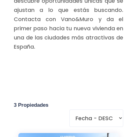
descubre oportunidades únicas que se
ajustan a lo que estás buscando.
Contacta con Vano&Muro y da el
primer paso hacia tu nueva vivienda en
una de las ciudades más atractivas de
España.
3 Propiedades