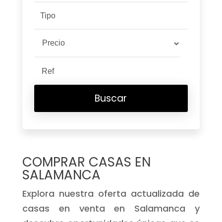
Selecciona Tipos
Tipo
Selecciona Precio
Buscar
COMPRAR CASAS EN
SALAMANCA
Explora nuestra oferta actualizada de
casas en venta en Salamanca y