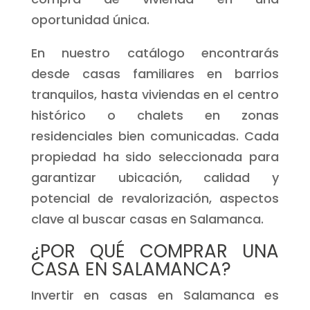
oportunidad única.
En nuestro catálogo encontrarás
desde casas familiares en barrios
tranquilos, hasta viviendas en el centro
histórico o chalets en zonas
residenciales bien comunicadas. Cada
propiedad ha sido seleccionada para
garantizar ubicación, calidad y
potencial de revalorización, aspectos
clave al buscar casas en Salamanca.
¿POR QUÉ COMPRAR UNA
CASA EN SALAMANCA?
Invertir en casas en Salamanca es