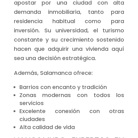
apostar por una ciudad con alta
demanda inmobiliaria, tanto para
residencia habitual como para
inversión. Su universidad, el turismo
constante y su crecimiento sostenido
hacen que adquirir una vivienda aquí
sea una decisión estratégica.
Además, Salamanca ofrece:
Barrios con encanto y tradición
Zonas modernas con todos los
servicios
Excelente conexión con otras
ciudades
Alta calidad de vida