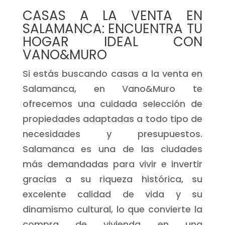
CASAS A LA VENTA EN
SALAMANCA: ENCUENTRA TU
HOGAR IDEAL CON
VANO&MURO
Si estás buscando casas a la venta en
Salamanca, en Vano&Muro te
ofrecemos una cuidada selección de
propiedades adaptadas a todo tipo de
necesidades y presupuestos.
Salamanca es una de las ciudades
más demandadas para vivir e invertir
gracias a su riqueza histórica, su
excelente calidad de vida y su
dinamismo cultural, lo que convierte la
compra de vivienda en una