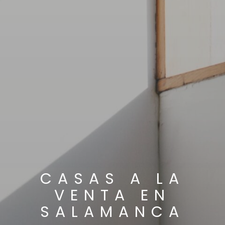
CASAS A LA
VENTA EN
SALAMANCA