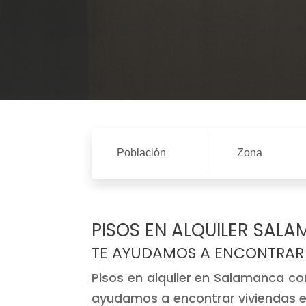
Población
Zona
PISOS EN ALQUILER SAL
TE AYUDAMOS A ENCONTRAR 
Pisos en alquiler en Salamanca co
ayudamos a encontrar viviendas en 