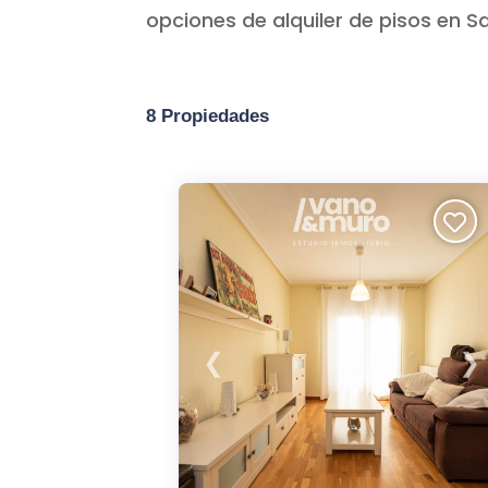
opciones de alquiler de pisos en 
8 Propiedades
❮
❯