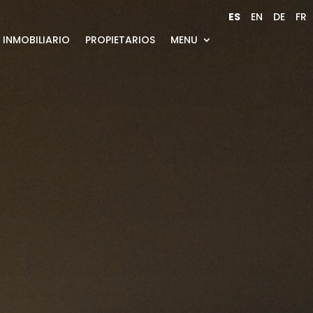
ES
EN
DE
FR
INMOBILIARIO
PROPIETARIOS
MENU