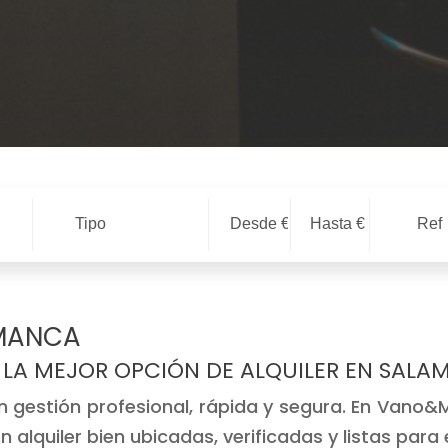
Tipo
AMANCA
LA MEJOR OPCIÓN DE ALQUILER EN SAL
n gestión profesional, rápida y segura. En Vano&M
alquiler bien ubicadas, verificadas y listas para e