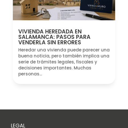
VIVIENDA HEREDADA EN
SALAMANCA: PASOS PARA
VENDERLA SIN ERRORES
Heredar una vivienda puede parecer una
buena noticia, pero también implica una
serie de trámites legales, fiscales y
decisiones importantes. Muchas
personas...
« Entradas Anteriores
LEGAL