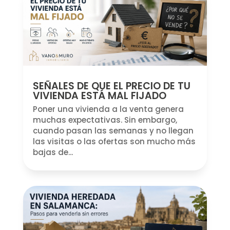
SEÑALES DE QUE EL PRECIO DE TU
VIVIENDA ESTÁ MAL FIJADO
Poner una vivienda a la venta genera
muchas expectativas. Sin embargo,
cuando pasan las semanas y no llegan
las visitas o las ofertas son mucho más
bajas de...