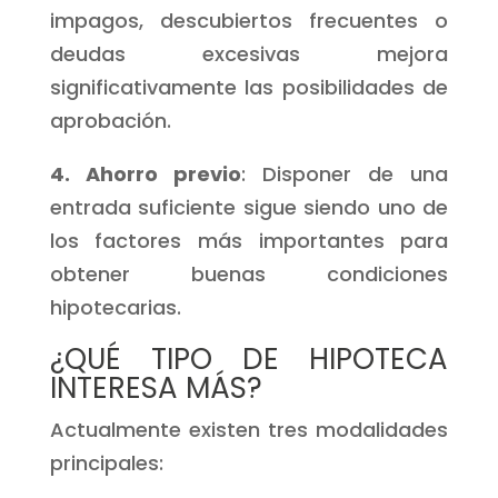
impagos, descubiertos frecuentes o
deudas excesivas mejora
significativamente las posibilidades de
aprobación.
4. Ahorro previo
: Disponer de una
entrada suficiente sigue siendo uno de
los factores más importantes para
obtener buenas condiciones
hipotecarias.
¿QUÉ TIPO DE HIPOTECA
INTERESA MÁS?
Actualmente existen tres modalidades
principales: