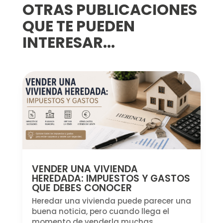
OTRAS PUBLICACIONES
QUE TE PUEDEN
INTERESAR...
VENDER UNA VIVIENDA
HEREDADA: IMPUESTOS Y GASTOS
QUE DEBES CONOCER
Heredar una vivienda puede parecer una
buena noticia, pero cuando llega el
momento de venderla muchas