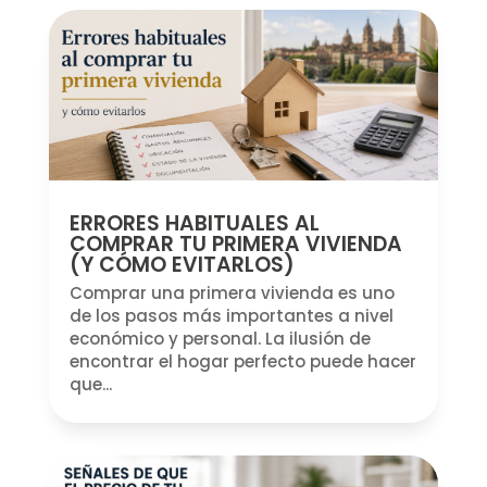
ERRORES HABITUALES AL
COMPRAR TU PRIMERA VIVIENDA
(Y CÓMO EVITARLOS)
Comprar una primera vivienda es uno
de los pasos más importantes a nivel
económico y personal. La ilusión de
encontrar el hogar perfecto puede hacer
que...