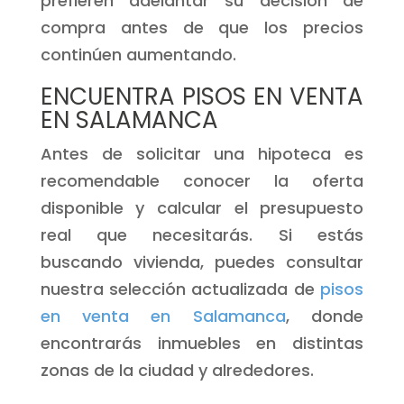
prefieren adelantar su decisión de
compra antes de que los precios
continúen aumentando.
ENCUENTRA PISOS EN VENTA
EN SALAMANCA
Antes de solicitar una hipoteca es
recomendable conocer la oferta
disponible y calcular el presupuesto
real que necesitarás. Si estás
buscando vivienda, puedes consultar
nuestra selección actualizada de
pisos
en venta en Salamanca
, donde
encontrarás inmuebles en distintas
zonas de la ciudad y alrededores.