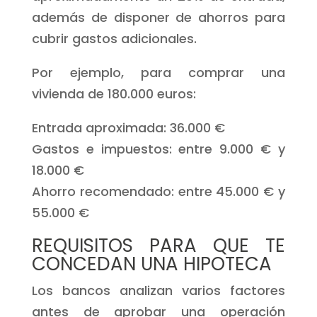
además de disponer de ahorros para
cubrir gastos adicionales.
Por ejemplo, para comprar una
vivienda de 180.000 euros:
Entrada aproximada: 36.000 €
Gastos e impuestos: entre 9.000 € y
18.000 €
Ahorro recomendado: entre 45.000 € y
55.000 €
REQUISITOS PARA QUE TE
CONCEDAN UNA HIPOTECA
Los bancos analizan varios factores
antes de aprobar una operación