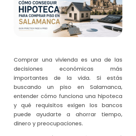
Comprar una vivienda es una de las
decisiones económicas más
importantes de la vida. Si estás
buscando un piso en Salamanca,
entender cómo funciona una hipoteca
y qué requisitos exigen los bancos
puede ayudarte a ahorrar tiempo,
dinero y preocupaciones.