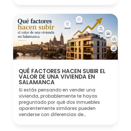
QUÉ FACTORES HACEN SUBIR EL
VALOR DE UNA VIVIENDA EN
SALAMANCA
Si estás pensando en vender una
vivienda, probablemente te hayas
preguntado por qué dos inmuebles
aparentemente similares pueden
venderse con diferencias de...