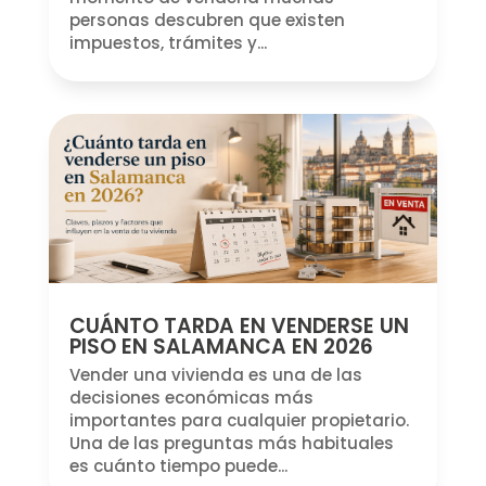
personas descubren que existen
impuestos, trámites y...
CUÁNTO TARDA EN VENDERSE UN
PISO EN SALAMANCA EN 2026
Vender una vivienda es una de las
decisiones económicas más
importantes para cualquier propietario.
Una de las preguntas más habituales
es cuánto tiempo puede...