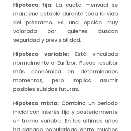
Hipoteca fija
: La cuota mensual se
mantiene estable durante toda la vida
del préstamo. Es una opción muy
valorada por quienes buscan
seguridad y previsibilidad.
Hipoteca variable:
Está vinculada
normalmente al Euríbor. Puede resultar
más económica en determinados
momentos, pero implica asumir
posibles subidas futuras.
Hipoteca mixta:
Combina un periodo
inicial con interés fijo y posteriormente
un tramo variable. En los últimos años
ha ganado popularidad entre muchos