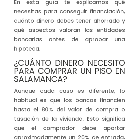
En esta guía te explicamos qué
necesitas para conseguir financiación,
cuánto dinero debes tener ahorrado y
qué aspectos valoran las entidades
bancarias antes de aprobar una
hipoteca.
¿CUÁNTO DINERO NECESITO
PARA COMPRAR UN PISO EN
SALAMANCA?
Aunque cada caso es diferente, lo
habitual es que los bancos financien
hasta el 80% del valor de compra o
tasación de la vivienda. Esto significa
que el comprador debe aportar
aproximadamente un 20% de entrada,