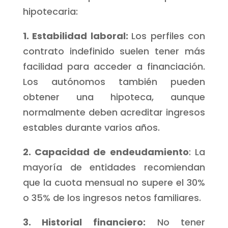
hipotecaria:
1. Estabilidad laboral:
Los perfiles con
contrato indefinido suelen tener más
facilidad para acceder a financiación.
Los autónomos también pueden
obtener una hipoteca, aunque
normalmente deben acreditar ingresos
estables durante varios años.
2. Capacidad de endeudamiento
: La
mayoría de entidades recomiendan
que la cuota mensual no supere el 30%
o 35% de los ingresos netos familiares.
3. Historial financiero:
No tener