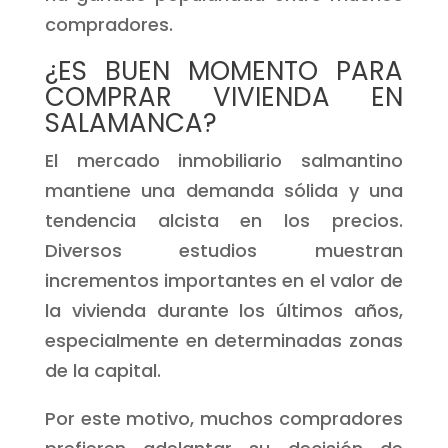
compradores.
¿ES BUEN MOMENTO PARA
COMPRAR VIVIENDA EN
SALAMANCA?
El mercado inmobiliario salmantino
mantiene una demanda sólida y una
tendencia alcista en los precios.
Diversos estudios muestran
incrementos importantes en el valor de
la vivienda durante los últimos años,
especialmente en determinadas zonas
de la capital.
Por este motivo, muchos compradores