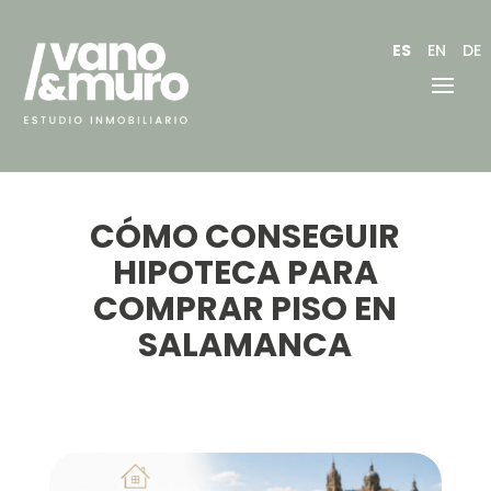
ES
EN
DE
CÓMO CONSEGUIR
HIPOTECA PARA
COMPRAR PISO EN
SALAMANCA