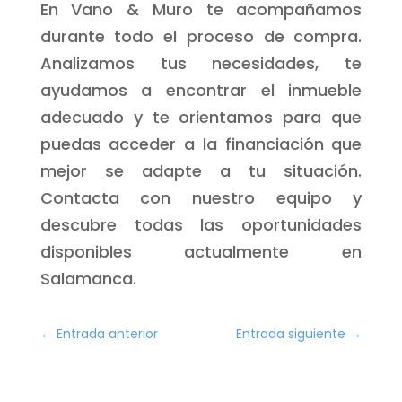
En Vano & Muro te acompañamos
durante todo el proceso de compra.
Analizamos tus necesidades, te
ayudamos a encontrar el inmueble
adecuado y te orientamos para que
puedas acceder a la financiación que
mejor se adapte a tu situación.
Contacta con nuestro equipo y
descubre todas las oportunidades
disponibles actualmente en
Salamanca.
←
Entrada anterior
Entrada siguiente
→